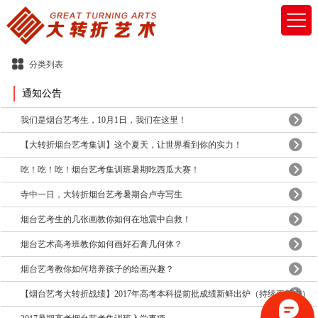
分类列表
通知公告
我们是烟台艺考生，10月1日，我们在这里！
【大转折烟台艺考集训】这个夏天，让世界看到你的实力！
吃！吃！吃！烟台艺考集训班暑期吃西瓜大赛！
寺中一日，大转折烟台艺考暑期合卢寺写生
烟台艺考生的几张画教你如何在地震中自救！
烟台艺术高考班教你如何画好石膏几何体？
烟台艺考教你如何培养孩子的绘画兴趣？
【烟台艺考大转折战绩】2017年高考本科提前批成绩新鲜出炉（持续更新中）