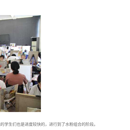
班的学生们也是进度较快的，进行到了水粉组合的阶段。