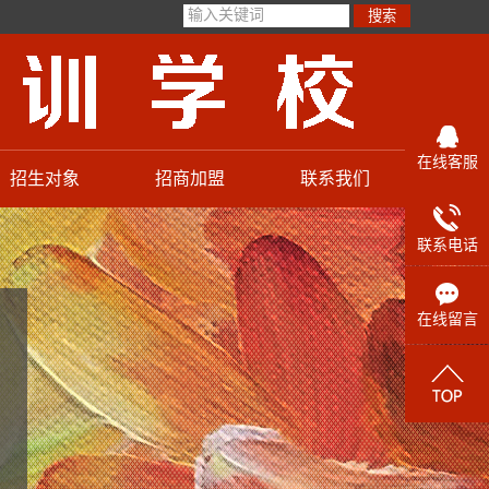
在线客服
招生对象
招商加盟
联系我们
加入我们
联系电话
加盟校址
在线留言