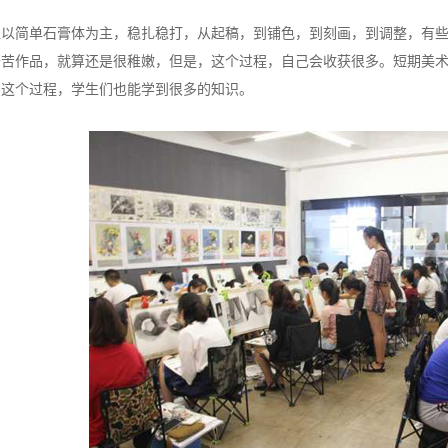
生以简单石膏体为主，稳扎稳打，从起稿，到铺色，到刻画，到调整，有
辛苦作品，就算还是很稚嫩，但是，这个过程，自己会收获很多。短期美
画这个过程，学生们也能学到很多的知识。