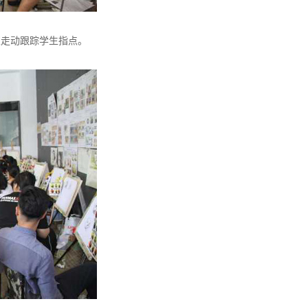
室走动跟踪学生指点。