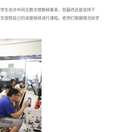
些学生也许中间无数次想撕掉重来，但最终还是坚持下
术生按照自己的进度继续进行课程。老师们根据情况给学