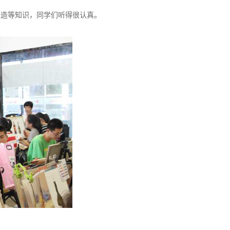
塑造等知识，同学们听得很认真。