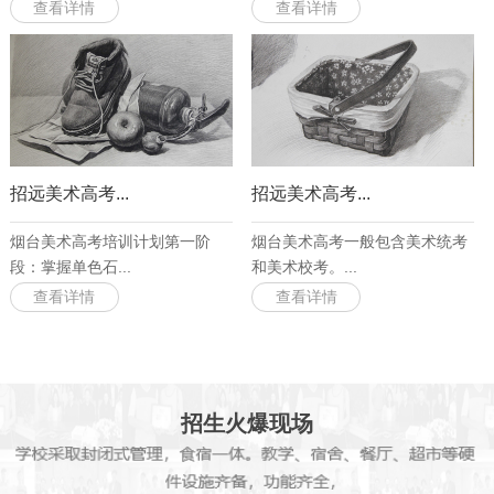
查看详情
查看详情
招远美术高考...
招远美术高考...
烟台美术高考培训计划第一阶
烟台美术高考一般包含美术统考
段：掌握单色石...
和美术校考。...
查看详情
查看详情
招生火爆现场