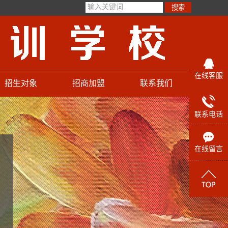
在线客服
招生对象
招商加盟
联系我们
加入我们
联系电话
加盟校址
在线留言