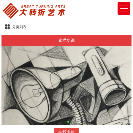
分类列表
素描培训
在线询价